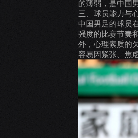
的薄弱，是中国
三、球员能力与
中国男足的球员
强度的比赛节奏
外，心理素质的
容易因紧张、焦