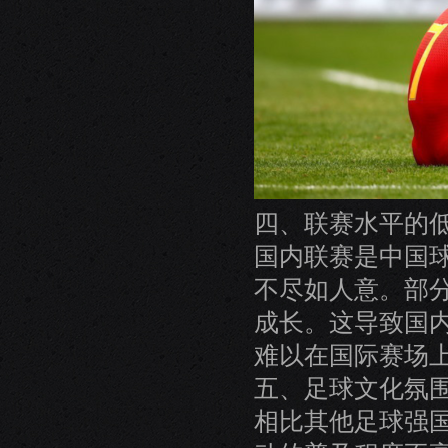
四、联赛水平的
国内联赛是中国
不尽如人意。部
成长。这导致国
难以在国际赛场
五、足球文化氛
相比其他足球强