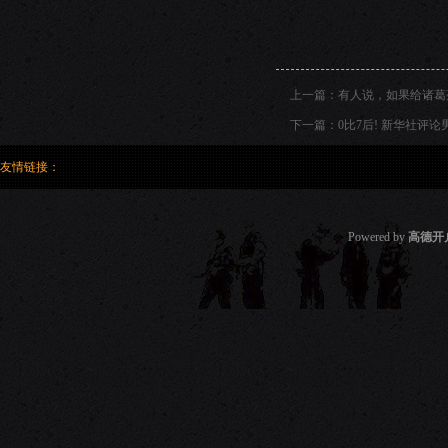
上一篇：
有人说，如果给诸葛
下一篇：
0比7后! 新华社评论
友情链接：
Powered by
高德开